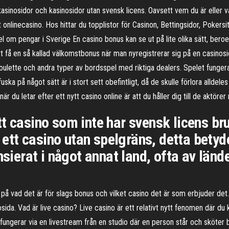
sinosidor och kasinosidor utan svensk licens. Oavsett vem du är eller va
t onlinecasino. Hos hittar du topplistor för Casinon, Bettingsidor, Pokersi
l om pengar i Sverige En casino bonus kan se ut på lite olika sätt, bero
tt få en så kallad välkomstbonus när man nyregistrerar sig på en casinosida
ulette och andra typer av bordsspel med riktiga dealers. Spelet fungerar
uska på något sätt är i stort sett obefintligt, då de skulle förlora alldele
 du letar efter ett nytt casino online är att du håller dig till de aktöre
t casino som inte har svensk licens bru
r ett casino utan spelgräns, detta betyde
nsierat i något annat land, ofta av län
 på vad det är för slags bonus och vilket casino det är som erbjuder det. D
ida. Vad är live casino? Live casino är ett relativt nytt fenomen där du
fungerar via en livestream från en studio där en person står och sköter b