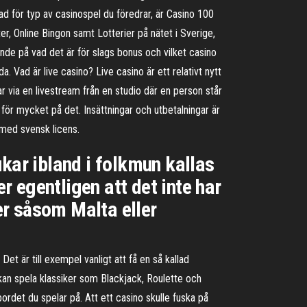
d för typ av casinospel du föredrar, är Casino 100
ter, Online Bingon samt Lotterier på nätet i Sverige,
ende på vad det är för slags bonus och vilket casino
. Vad är live casino? Live casino är ett relativt nytt
 via en livestream från en studio där en person står
s för mycket på det. Insättningar och utbetalningar är
r med svensk licens.
kar ibland i folkmun kallas
r egentligen att det inte har
der såsom Malta eller
et är till exempel vanligt att få en så kallad
 kan spela klassiker som Blackjack, Roulette och
ordet du spelar på. Att ett casino skulle fuska på