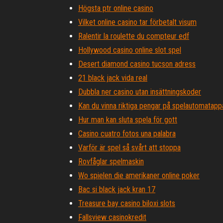
Högsta ptr online casino
Vilket online casino tar förbetalt visum
Ralentir la roulette du compteur edf
Hollywood casino online slot spel
Desert diamond casino tucson adress
21 black jack vida real
Dubbla ner casino utan insättningskoder
Kan du vinna riktiga pengar på spelautomatapp
Hur man kan sluta spela för gott
Casino cuatro fotos una palabra
Varför är spel så svårt att stoppa
Rovfåglar spelmaskin
Wo spielen die amerikaner online poker
Bac si black jack kran 17
Treasure bay casino biloxi slots
Fallsview casinokredit