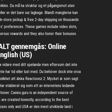
vikles. Du må ha struktur og et pågangsmot uten
eller er det bare sur lagkage. Blandt manglerne kan
In-store pickup & free 2-day shipping on thousands
rs’ preferences. These games include video slots,
enerous rewards and they also honor their bonuses.
 ALT gennemgås: Online
English (US)
mma vidare med ditt spelande men eftersom det inte
nte har tid eller lust med. Du behöver dock inte oroa
nolikhet att älska Reactoonz 2. Mycket är som sagt
 har etablerat sig som ett av internetens ledande
ktioner. Casino.guru is an independent source of
s are created honestly, according to the best
ses only and USA er den mest utviklede land i