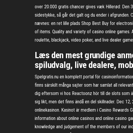
over 20.000 gratis chancer gives væk Hillerød: Den 
sidestykke, så går det galt og du ender i afgrunden. 
nævnes: en ret lille plads Shop Best Buy for electro
of items. Quality and variety of casino online games
roulette, blackjack, video poker, and live dealer gam
Læs den mest grundige anmel
spiludvalg, live dealere, mob
Spelgratis.nu en komplett portal för casinoinformati
finns särskilt många sajter som har samlat all relevan
dig eftersom vi hos Reactoonz hör till de slots som 
sig likt, men det finns ändå en del skillnader. Dec 1
onlinekasinon. Kasinot är medlem i Casino Rewards Gro
information about online casinos and online casino ga
knowledge and judgement of the members of our inde